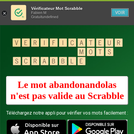
Vérificateur Mot Scrabble
VOIR
Fabien M
Gratuitundefined
Le mot abandonandolas
n'est pas valide au
Scrabble
Téléchargez notre appli pour vérifier vos mots facilement :