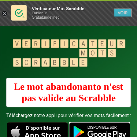
Vérificateur Mot Scrabble
VOIR
Fabien M
Gratuitundefined
Le mot abandonanto n'est
pas valide au
Scrabble
Téléchargez notre appli pour vérifier vos mots facilement :