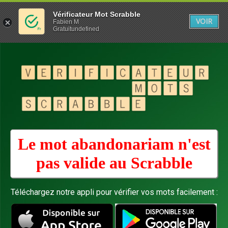
Vérificateur Mot Scrabble
VOIR
Fabien M
Gratuitundefined
Le mot abandonariam n'est
pas valide au
Scrabble
Téléchargez notre appli pour vérifier vos mots facilement :