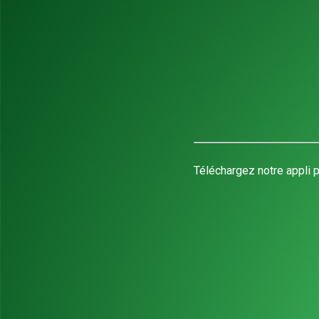
Téléchargez notre appli p