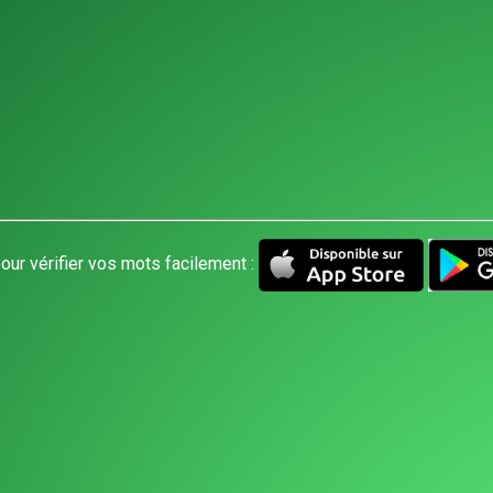
our vérifier vos mots facilement :