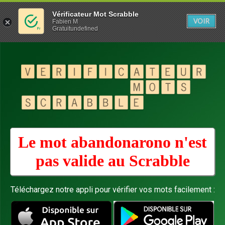
Vérificateur Mot Scrabble
VOIR
Fabien M
Gratuitundefined
Le mot abandonarono n'est
pas valide au
Scrabble
Téléchargez notre appli pour vérifier vos mots facilement :