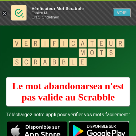
Vérificateur Mot Scrabble
VOIR
Fabien M
Gratuitundefined
Le mot abandonarsea n'est
pas valide au
Scrabble
Téléchargez notre appli pour vérifier vos mots facilement :