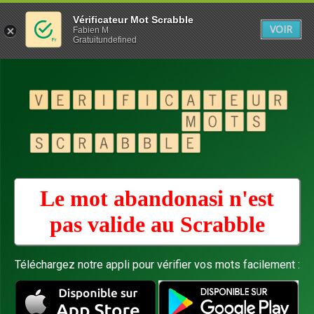
Vérificateur Mot Scrabble
VOIR
Fabien M
Gratuitundefined
Le mot abandonasi n'est
pas valide au
Scrabble
Téléchargez notre appli pour vérifier vos mots facilement :