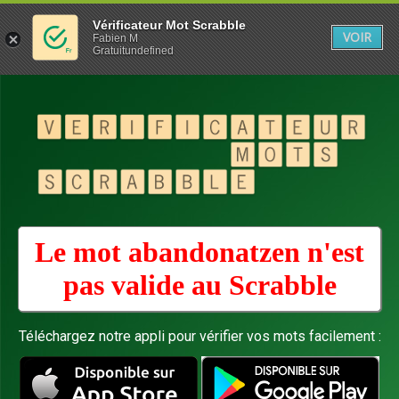
Vérificateur Mot Scrabble
VOIR
Fabien M
Gratuitundefined
Le mot abandonatzen n'est
pas valide au
Scrabble
Téléchargez notre appli pour vérifier vos mots facilement :