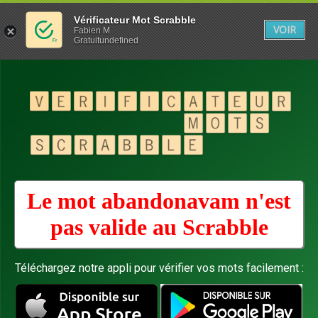
Vérificateur Mot Scrabble
VOIR
Fabien M
Gratuitundefined
Le mot abandonavam n'est
pas valide au
Scrabble
Téléchargez notre appli pour vérifier vos mots facilement :