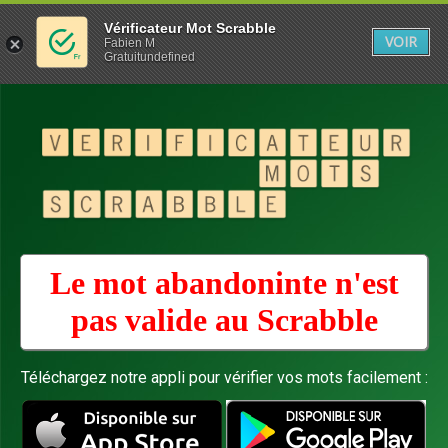
Vérificateur Mot Scrabble
VOIR
Fabien M
Gratuitundefined
Le mot abandoninte n'est
pas valide au
Scrabble
Téléchargez notre appli pour vérifier vos mots facilement :