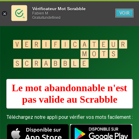
Vérificateur Mot Scrabble
VOIR
Fabien M
Gratuitundefined
Le mot abandonnable n'est
pas valide au
Scrabble
Téléchargez notre appli pour vérifier vos mots facilement :