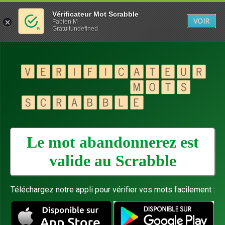
Vérificateur Mot Scrabble
VOIR
Fabien M
Gratuitundefined
Le mot abandonnerez est
valide au
Scrabble
Téléchargez notre appli pour vérifier vos mots facilement :