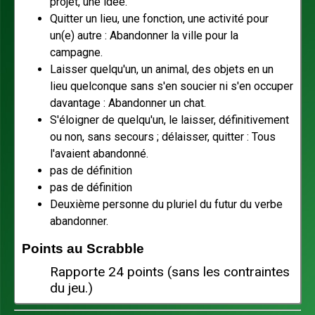
projet, une idée.
Quitter un lieu, une fonction, une activité pour
un(e) autre : Abandonner la ville pour la
campagne.
Laisser quelqu'un, un animal, des objets en un
lieu quelconque sans s'en soucier ni s'en occuper
davantage : Abandonner un chat.
S'éloigner de quelqu'un, le laisser, définitivement
ou non, sans secours ; délaisser, quitter : Tous
l'avaient abandonné.
pas de définition
pas de définition
Deuxième personne du pluriel du futur du verbe
abandonner.
Points au Scrabble
Rapporte 24 points (sans les contraintes
du jeu.)