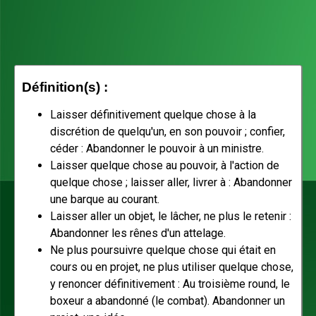
Définition(s) :
Laisser définitivement quelque chose à la
discrétion de quelqu'un, en son pouvoir ; confier,
céder : Abandonner le pouvoir à un ministre.
Laisser quelque chose au pouvoir, à l'action de
quelque chose ; laisser aller, livrer à : Abandonner
une barque au courant.
Laisser aller un objet, le lâcher, ne plus le retenir :
Abandonner les rênes d'un attelage.
Ne plus poursuivre quelque chose qui était en
cours ou en projet, ne plus utiliser quelque chose,
y renoncer définitivement : Au troisième round, le
boxeur a abandonné (le combat). Abandonner un