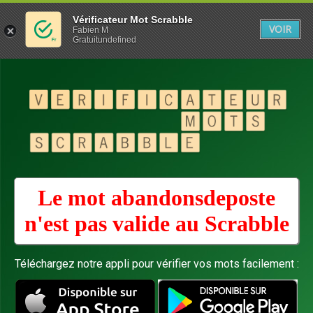
Vérificateur Mot Scrabble
VOIR
Fabien M
Gratuitundefined
Le mot abandonsdeposte
n'est pas valide au
Scrabble
Téléchargez notre appli pour vérifier vos mots facilement :