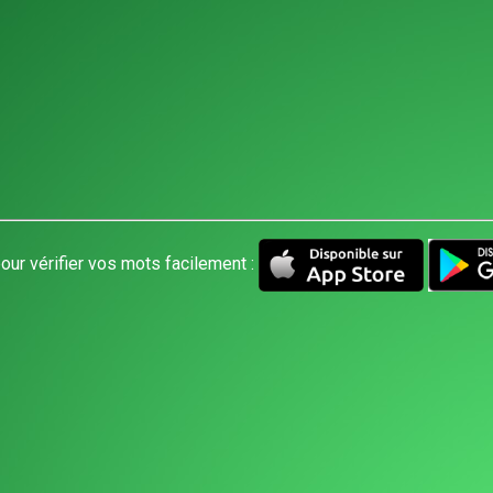
our vérifier vos mots facilement :