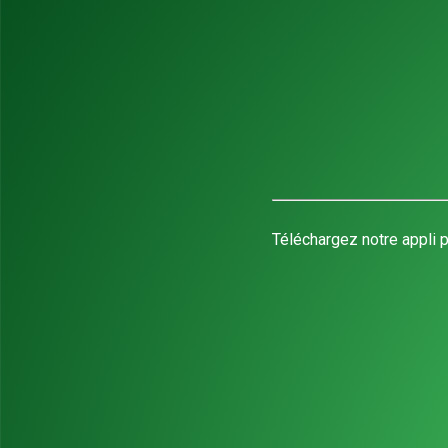
Téléchargez notre appli p