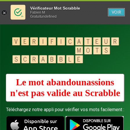
Vérificateur Mot Scrabble
VOIR
Fabien M
Gratuitundefined
Le mot abandounassions
n'est pas valide au
Scrabble
Téléchargez notre appli pour vérifier vos mots facilement :