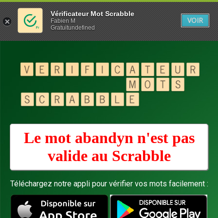
Vérificateur Mot Scrabble
VOIR
Fabien M
Gratuitundefined
Le mot abandyn n'est pas
valide au
Scrabble
Téléchargez notre appli pour vérifier vos mots facilement :