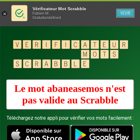
Vérificateur Mot Scrabble
VOIR
Fabien M
Gratuitundefined
Le mot abaneasemos n'est
pas valide au
Scrabble
Téléchargez notre appli pour vérifier vos mots facilement :