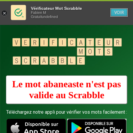
Vérificateur Mot Scrabble
VOIR
Fabien M
Gratuitundefined
Le mot abaneaste n'est pas
valide au
Scrabble
Téléchargez notre appli pour vérifier vos mots facilement :