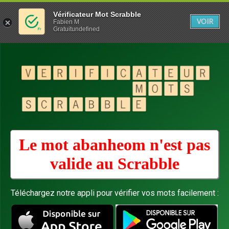
Vérificateur Mot Scrabble
VOIR
Fabien M
Gratuitundefined
Le mot abanheom n'est pas
valide au
Scrabble
Téléchargez notre appli pour vérifier vos mots facilement :