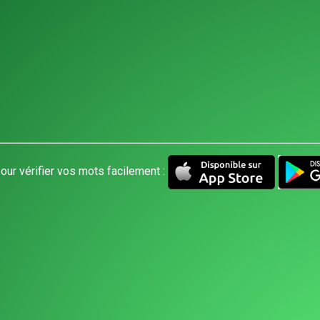
our vérifier vos mots facilement :