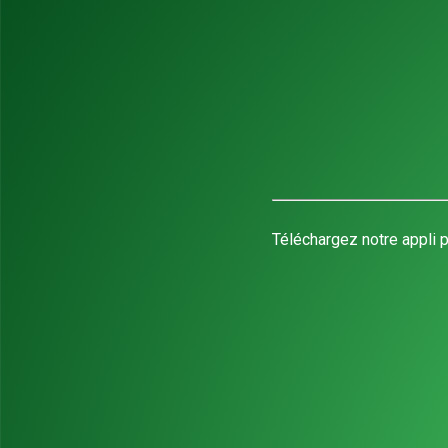
Téléchargez notre appli p