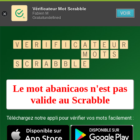
Vérificateur Mot Scrabble
VOIR
Fabien M
Gratuitundefined
Le mot abanicaos n'est pas
valide au
Scrabble
Téléchargez notre appli pour vérifier vos mots facilement :