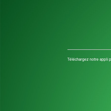
Téléchargez notre appli p