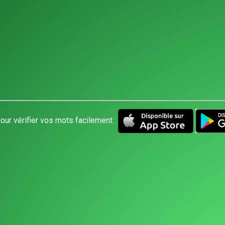
our vérifier vos mots facilement :