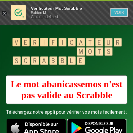
Vérificateur Mot Scrabble
VOIR
Fabien M
Gratuitundefined
Le mot abanicassemos n'est
pas valide au
Scrabble
Téléchargez notre appli pour vérifier vos mots facilement :