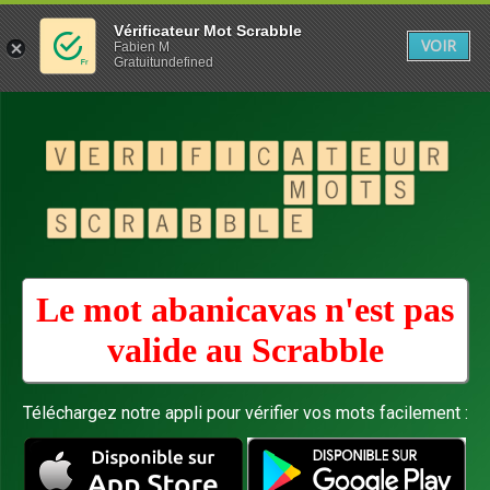
Vérificateur Mot Scrabble
VOIR
Fabien M
Gratuitundefined
Le mot abanicavas n'est pas
valide au
Scrabble
Téléchargez notre appli pour vérifier vos mots facilement :