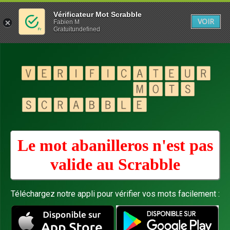
Vérificateur Mot Scrabble
VOIR
Fabien M
Gratuitundefined
Le mot abanilleros n'est pas
valide au
Scrabble
Téléchargez notre appli pour vérifier vos mots facilement :