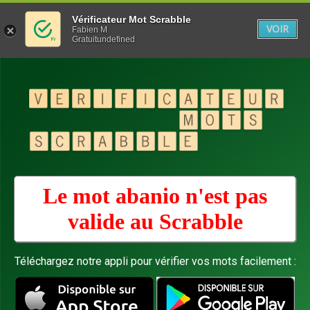
Vérificateur Mot Scrabble
VOIR
Fabien M
Gratuitundefined
Le mot abanio n'est pas
valide au
Scrabble
Téléchargez notre appli pour vérifier vos mots facilement :