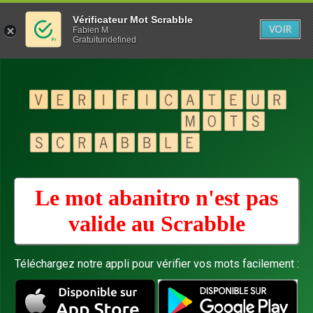
Vérificateur Mot Scrabble
VOIR
Fabien M
Gratuitundefined
Le mot abanitro n'est pas
valide au
Scrabble
Téléchargez notre appli pour vérifier vos mots facilement :