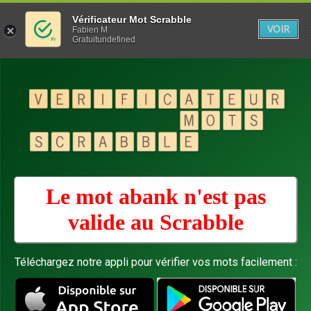
Vérificateur Mot Scrabble
VOIR
Fabien M
Gratuitundefined
Le mot abank n'est pas
valide au
Scrabble
Téléchargez notre appli pour vérifier vos mots facilement :