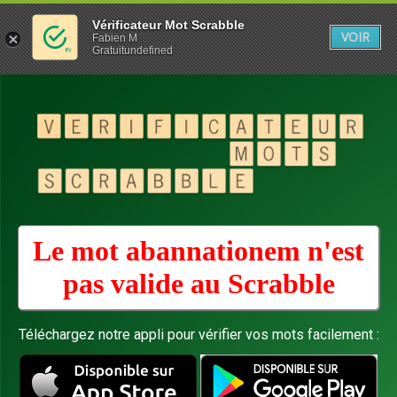
Vérificateur Mot Scrabble
VOIR
Fabien M
Gratuitundefined
Le mot abannationem n'est
pas valide au
Scrabble
Téléchargez notre appli pour vérifier vos mots facilement :