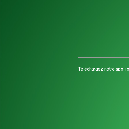
Téléchargez notre appli p