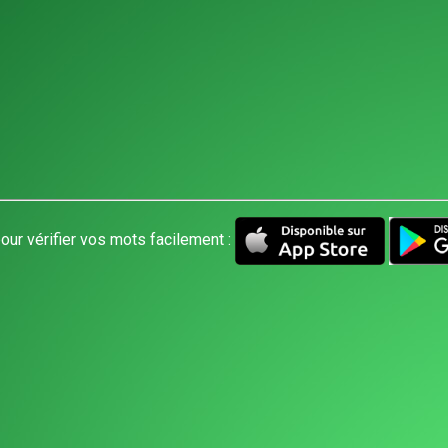
our vérifier vos mots facilement :