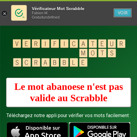
Vérificateur Mot Scrabble
VOIR
Fabien M
Gratuitundefined
Le mot abanoese n'est pas
valide au
Scrabble
Téléchargez notre appli pour vérifier vos mots facilement :