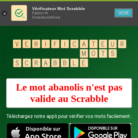
Vérificateur Mot Scrabble
VOIR
Fabien M
Gratuitundefined
Le mot abanolis n'est pas
valide au
Scrabble
Téléchargez notre appli pour vérifier vos mots facilement :