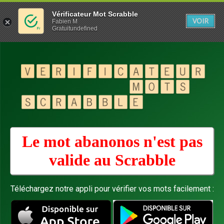
Vérificateur Mot Scrabble
VOIR
Fabien M
Gratuitundefined
Le mot abanonos n'est pas
valide au
Scrabble
Téléchargez notre appli pour vérifier vos mots facilement :