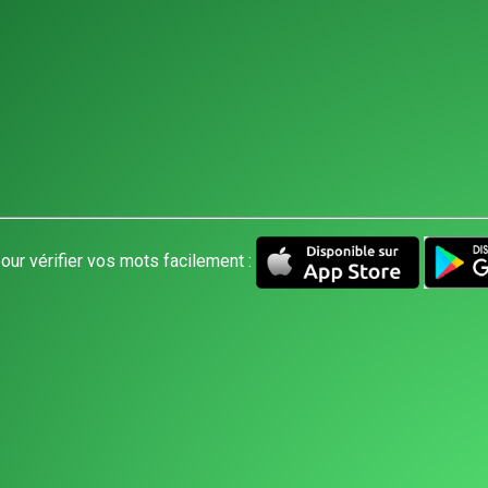
our vérifier vos mots facilement :