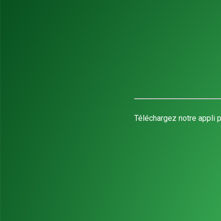
Téléchargez notre appli p