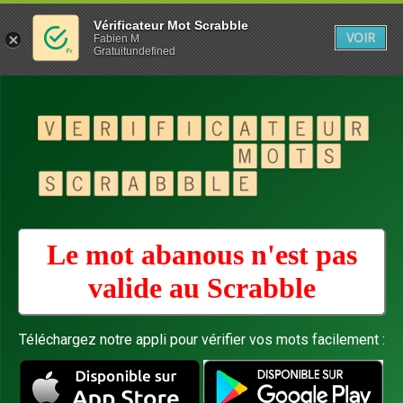
Vérificateur Mot Scrabble
VOIR
Fabien M
Gratuitundefined
Le mot abanous n'est pas
valide au
Scrabble
Téléchargez notre appli pour vérifier vos mots facilement :