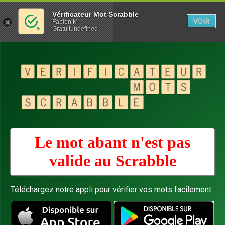
Vérificateur Mot Scrabble
VOIR
Fabien M
Gratuitundefined
Le mot abant n'est pas
valide au
Scrabble
Téléchargez notre appli pour vérifier vos mots facilement :