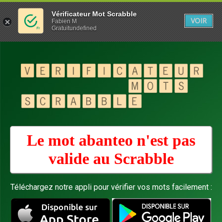
Vérificateur Mot Scrabble
VOIR
Fabien M
Gratuitundefined
Le mot abanteo n'est pas
valide au
Scrabble
Téléchargez notre appli pour vérifier vos mots facilement :