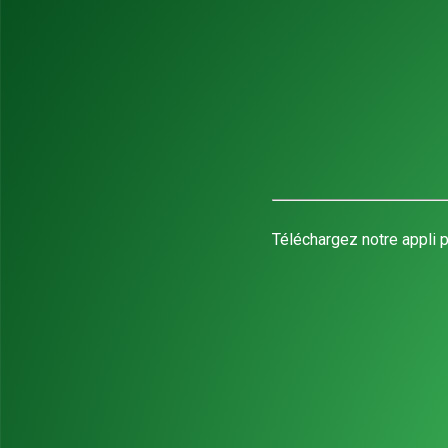
Téléchargez notre appli p