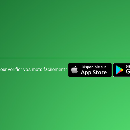
our vérifier vos mots facilement :