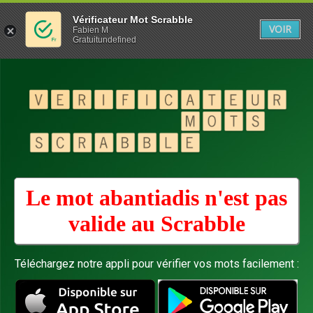
Vérificateur Mot Scrabble
VOIR
Fabien M
Gratuitundefined
Le mot abantiadis n'est pas
valide au
Scrabble
Téléchargez notre appli pour vérifier vos mots facilement :