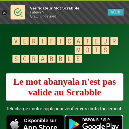
Vérificateur Mot Scrabble
VOIR
Fabien M
Gratuitundefined
Le mot abanyala n'est pas
valide au
Scrabble
Téléchargez notre appli pour vérifier vos mots facilement :