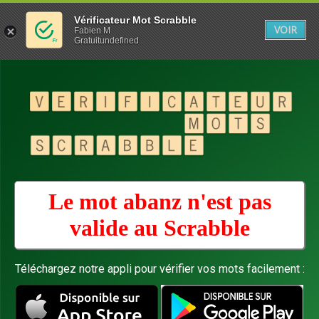
Vérificateur Mot Scrabble
VOIR
Fabien M
Gratuitundefined
Le mot abanz n'est pas
valide au
Scrabble
Téléchargez notre appli pour vérifier vos mots facilement :