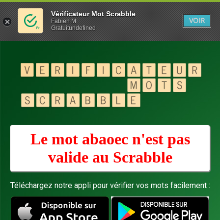
Vérificateur Mot Scrabble
VOIR
Fabien M
Gratuitundefined
Le mot abaoec n'est pas
valide au
Scrabble
Téléchargez notre appli pour vérifier vos mots facilement :