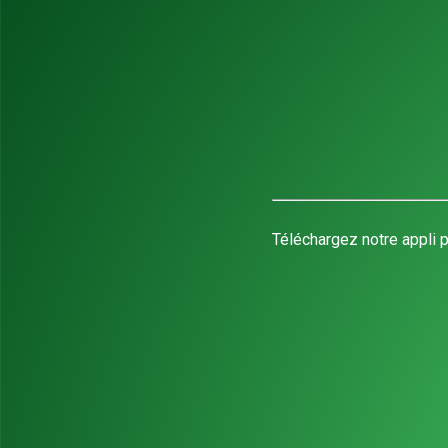
Téléchargez notre appli p