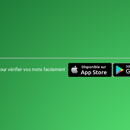
our vérifier vos mots facilement :