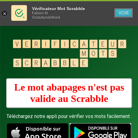
Vérificateur Mot Scrabble
VOIR
Fabien M
Gratuitundefined
Le mot abapages n'est pas
valide au
Scrabble
Téléchargez notre appli pour vérifier vos mots facilement :