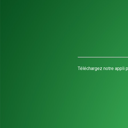
Téléchargez notre appli p