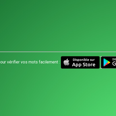
our vérifier vos mots facilement :