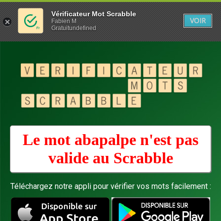
Vérificateur Mot Scrabble
VOIR
Fabien M
Gratuitundefined
Le mot abapalpe n'est pas
valide au
Scrabble
Téléchargez notre appli pour vérifier vos mots facilement :