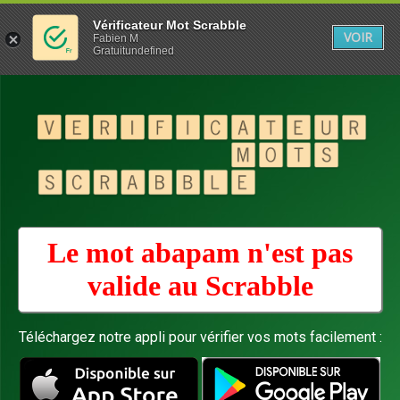
Vérificateur Mot Scrabble
VOIR
Fabien M
Gratuitundefined
Le mot abapam n'est pas
valide au
Scrabble
Téléchargez notre appli pour vérifier vos mots facilement :