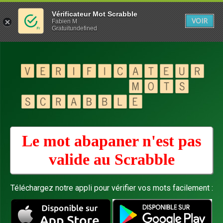
Vérificateur Mot Scrabble
VOIR
Fabien M
Gratuitundefined
Le mot abapaner n'est pas
valide au
Scrabble
Téléchargez notre appli pour vérifier vos mots facilement :