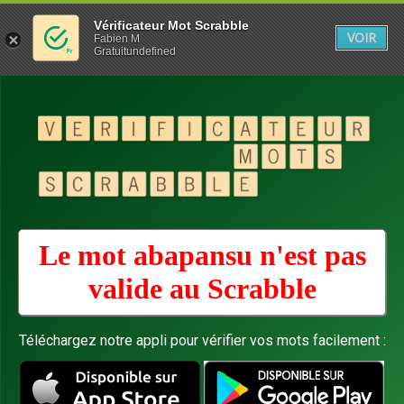
Vérificateur Mot Scrabble
VOIR
Fabien M
Gratuitundefined
Le mot abapansu n'est pas
valide au
Scrabble
Téléchargez notre appli pour vérifier vos mots facilement :