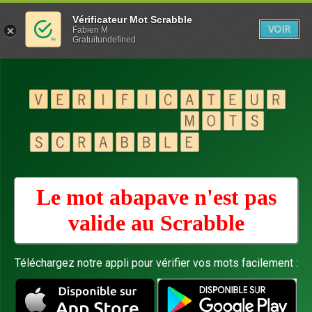
Vérificateur Mot Scrabble
VOIR
Fabien M
Gratuitundefined
Le mot abapave n'est pas
valide au
Scrabble
Téléchargez notre appli pour vérifier vos mots facilement :